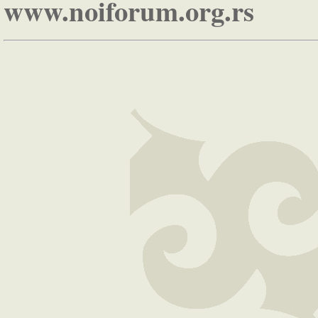
www.noiforum.org.rs