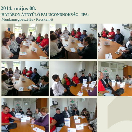
2014. május 08.
HATÁRON ÁTNYÚLÓ FALUGONDNOKSÁG - IPA:
Munkamegbeszélés - Kecskemét